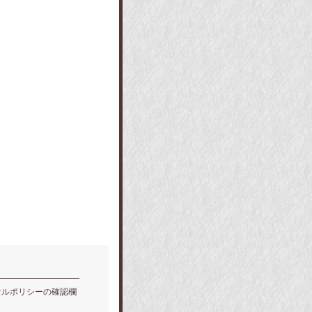
セルポリシーの確認欄