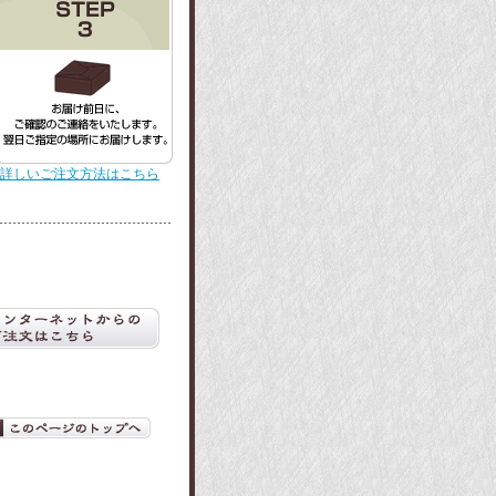
>詳しいご注文方法はこちら